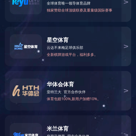
当前位置：
leyu·乐鱼(中国)
相关栏目
中盐长江丨泵房自动化升级改
2025中国制盐行业市场规模与
关于我们
盐湖制盐公司提前40天完成全
锚定目标决战60天 奈曼旗50
乐鱼体育官方网站
长芦黄骅盐业有限公司圆满完
三友盐化：双线并进 攻坚全年
产品中心
长芦海晶 | 肥城公司多措并举
苏盐井神二分公司：奋战“红五月”
热门资讯
首季开门红 | 湖北盐业集团：
开门红｜改革赋能 福建盐业转
古代的盐竟然是苦的！制盐...
设备管理三大痛点解决方案...
【鲁盐集团】肥城制盐：生产
最全面的石油化工压力管道...
苏盐井神开辟盐穴储能产业新
热烈庆祝2019年全国多品种...
详解蒸发结晶设备精准操作...