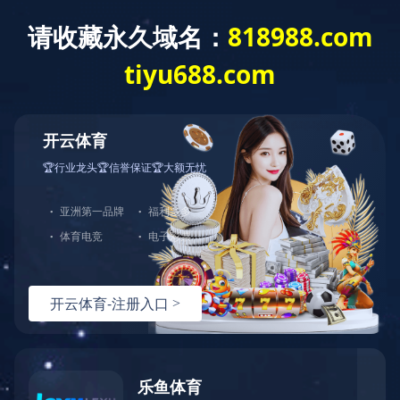
乐鱼体育官方网站
leyu·乐鱼(中国)体育官方网站