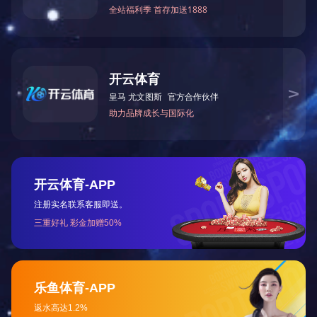
为进一步优化盐业板块渠道
流。公司盐业板块领导、各
+了解详情
昆明盐矿60万吨/
近日，昆明盐矿60万吨/
关键举措，更标志着其在推动
+了解详情
鲁银投资所属寒亭